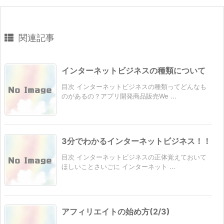
関連記事
インターネットビジネスの種類について
目次 インターネットビジネスの種類ってどんなも
のがあるの？アプリ開発商品販売We ...
3分でわかるインターネットビジネス！！
目次 インターネットビジネスの正体覚えておいて
ほしいことさいごに インターネット ...
アフィリエイトの始め方(2/3)