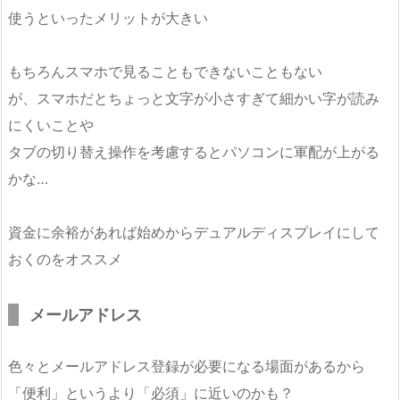
使うといったメリットが大きい
もちろんスマホで見ることもできないこともない
が、スマホだとちょっと文字が小さすぎて細かい字が読み
にくいことや
タブの切り替え操作を考慮するとパソコンに軍配が上がる
かな…
資金に余裕があれば始めからデュアルディスプレイにして
おくのをオススメ
メールアドレス
色々とメールアドレス登録が必要になる場面があるから
「便利」というより「必須」に近いのかも？