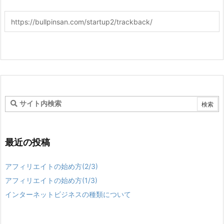
最近の投稿
アフィリエイトの始め方(2/3)
アフィリエイトの始め方(1/3)
インターネットビジネスの種類について