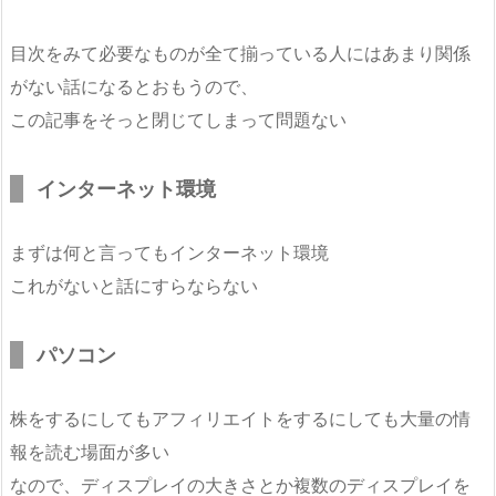
目次をみて必要なものが全て揃っている人にはあまり関係
がない話になるとおもうので、
この記事をそっと閉じてしまって問題ない
インターネット環境
まずは何と言ってもインターネット環境
これがないと話にすらならない
パソコン
株をするにしてもアフィリエイトをするにしても大量の情
報を読む場面が多い
なので、ディスプレイの大きさとか複数のディスプレイを