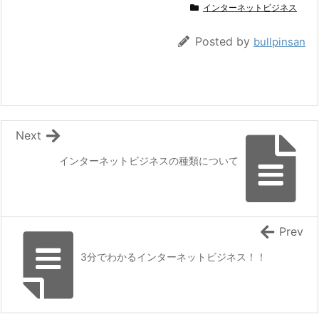
インターネットビジネス
Posted by
bullpinsan
Next
インターネットビジネスの種類について
Prev
3分でわかるインターネットビジネス！！