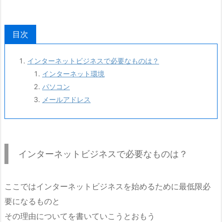
目次
インターネットビジネスで必要なものは？
インターネット環境
パソコン
メールアドレス
インターネットビジネスで必要なものは？
ここではインターネットビジネスを始めるために最低限必
要になるものと
その理由についてを書いていこうとおもう