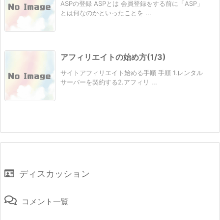
ASPの登録 ASPとは 会員登録をする前に「ASP」
とは何なのかといったことを ...
アフィリエイトの始め方(1/3)
サイトアフィリエイト始める手順 手順 1.レンタル
サーバーを契約する2.アフィリ ...
ディスカッション
コメント一覧