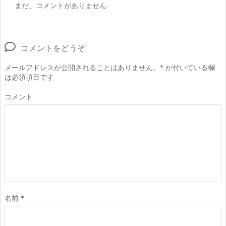
まだ、コメントがありません
コメントをどうぞ
メールアドレスが公開されることはありません。
*
が付いている欄
は必須項目です
コメント
名前
*