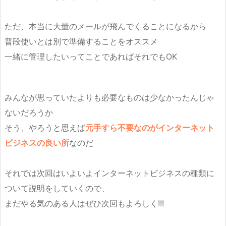
ただ、本当に大量のメールが飛んでくることになるから
普段使いとは別で準備することをオススメ
一緒に管理したいってことであればそれでもOK
みんなが思っていたよりも必要なものは少なかったんじゃ
ないだろうか
そう、やろうと思えば
元手すら不要なのがインターネット
ビジネスの良い所
なのだ
それでは次回はいよいよインターネットビジネスの種類に
ついて説明をしていくので、
まだやる気のある人はぜひ次回もよろしく!!!